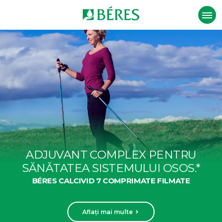
ADJUVANT COMPLEX PENTRU
SĂNĂTATEA SISTEMULUI OSOS.*
BÉRES CALCIVID 7 COMPRIMATE FILMATE
Aflați mai multe