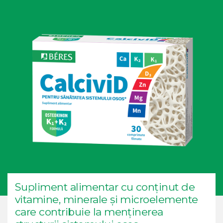
Supliment alimentar cu conținut de
vitamine, minerale și microelemente
care contribuie la menținerea