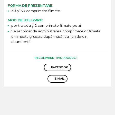
FORMA DE PREZENTARE:
30 și 60 comprimate filmate
MOD DE UTILIZARE:
pentru adulți 2 comprimate filmate pe zi.
Se recomandă administrarea comprimatelor filmate
dimineața și seara după masă, cu lichide din
abundență.
RECOMMEND THIS PRODUCT
FACEBOOK
E-MAIL