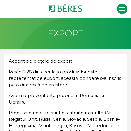
EXPORT
Accent pe piețele de export.
Peste 25% din circulația produselor este
reprezentat de export, această pondere s-a înscris
pe o dinamică de creștere.
Avem reprezentanță proprie în România și
Ucraina.
Produsele noastre sunt distribuite în multe țări:
Regatul Unit, Rusia, Cehia, Slovacia, Serbia, Bosnia-
Herțegovina, Muntenegru, Kosovo, Macedonia de