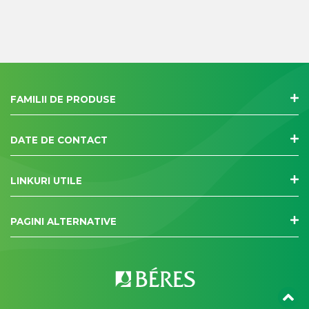
FAMILII DE PRODUSE
DATE DE CONTACT
LINKURI UTILE
PAGINI ALTERNATIVE