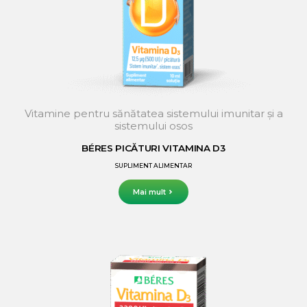
Vitamine pentru sănătatea sistemului imunitar și a
sistemului osos
BÉRES PICĂTURI VITAMINA D3
SUPLIMENT ALIMENTAR
Mai mult