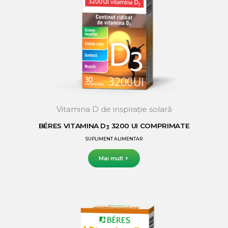
Vitamina D de inspirație solară
BÉRES VITAMINA D
3200 UI COMPRIMATE
3
SUPLIMENT ALIMENTAR
Mai mult