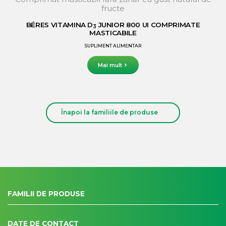
fructe
BÉRES VITAMINA D
JUNIOR 800 UI COMPRIMATE
3
MASTICABILE
SUPLIMENT ALIMENTAR
Mai mult
Înapoi la familiile de produse
FAMILII DE PRODUSE
DATE DE CONTACT