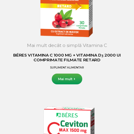
Mai mult decât o simplă Vitamina C
BÉRES VITAMINA C 1000 MG + VITAMINA D
2000 UI
3
COMPRIMATE FILMATE RETARD
SUPLIMENT ALIMENTAR
Mai mult