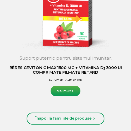
Suport puternic pentru sistemul imunitar.
BÉRES CEVITON C MAX 1500 MG + VITAMINA D
3000 UI
3
COMPRIMATE FILMATE RETARD
SUPLIMENT ALIMENTAR
Mai mult
Înapoi la familiile de produse