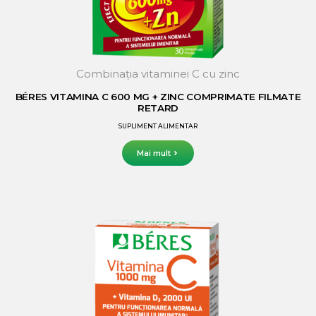
Combinaţia vitaminei C cu zinc
BÉRES VITAMINA C 600 MG + ZINC COMPRIMATE FILMATE
RETARD
SUPLIMENT ALIMENTAR
Mai mult