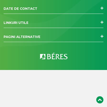
DATE DE CONTACT
LINKURI UTILE
PAGINI ALTERNATIVE